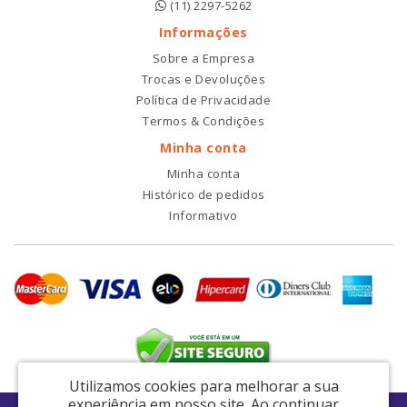
(11) 2297-5262
Informações
Sobre a Empresa
Trocas e Devoluções
Política de Privacidade
Termos & Condições
Minha conta
Minha conta
Histórico de pedidos
Informativo
Utilizamos cookies para melhorar a sua
experiência em nosso site.
Ao continuar