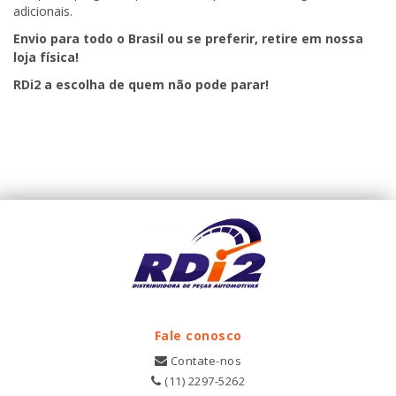
adicionais.
Envio para todo o Brasil ou se preferir, retire em nossa
loja física!
RDi2
a escolha de quem não pode parar!
Fale conosco
Contate-nos
(11) 2297-5262