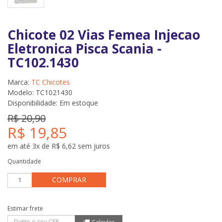
Chicote 02 Vias Femea Injecao
Eletronica Pisca Scania -
TC102.1430
Marca:
TC Chicotes
Modelo: TC1021430
Disponibilidade:
Em estoque
R$ 20,90
R$ 19,85
em até 3x de R$ 6,62 sem juros
Quantidade
COMPRAR