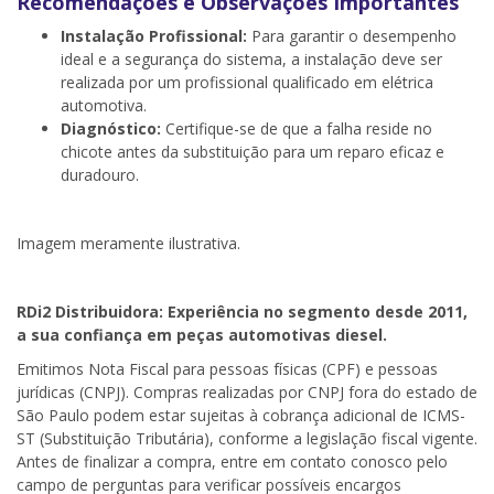
Recomendações e Observações Importantes
Instalação Profissional:
Para garantir o desempenho
ideal e a segurança do sistema, a instalação deve ser
realizada por um profissional qualificado em elétrica
automotiva.
Diagnóstico:
Certifique-se de que a falha reside no
chicote antes da substituição para um reparo eficaz e
duradouro.
Imagem meramente ilustrativa.
RDi2
Distribuidora: Experiência no segmento desde 2011,
a sua confiança em peças automotivas diesel.
Emitimos Nota Fiscal para pessoas físicas (CPF) e pessoas
jurídicas (CNPJ). Compras realizadas por CNPJ fora do estado de
São Paulo podem estar sujeitas à cobrança adicional de ICMS-
ST (Substituição Tributária), conforme a legislação fiscal vigente.
Antes de finalizar a compra, entre em contato conosco pelo
campo de perguntas para verificar possíveis encargos