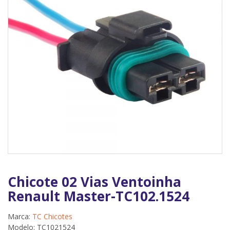
Chicote 02 Vias Ventoinha
Renault Master-TC102.1524
Marca:
TC Chicotes
Modelo: TC1021524