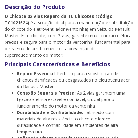
Descrição do Produto
O Chicote 02 Vias Reparo da TC Chicotes (código
TC1021524)
é a solução ideal para a manutenção e substituição
do chicote do eletroventilador (ventoinha) em veículos Renault
Master. Este chicote, com 2 vias, garante uma conexão elétrica
precisa e segura para o motor da ventoinha, fundamental para
o sistema de arrefecimento e a prevenção de
superaquecimento do motor.
Principais Características e Benefícios
Reparo Essencial:
Perfeito para a substituição de
chicotes danificados ou desgastados no eletroventilador
da Renault Master.
Conexão Segura e Precisa:
As 2 vias garantem uma
ligação elétrica estável e confiável, crucial para o
funcionamento do motor da ventoinha.
Durabilidade e Confiabilidade:
Fabricado com
materiais de alta resistência, o chicote oferece
durabilidade e confiabilidade em ambientes de alta
temperatura.