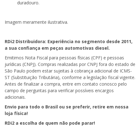
duradouro.
Imagem meramente ilustrativa.
RDi2
Distribuidora: Experiência no segmento desde 2011,
a sua confiança em peças automotivas diesel.
Emitimos Nota Fiscal para pessoas físicas (CPF) e pessoas
jurídicas (CNPJ). Compras realizadas por CNPJ fora do estado de
São Paulo podem estar sujeitas à cobrança adicional de ICMS-
ST (Substituição Tributária), conforme a legislação fiscal vigente.
Antes de finalizar a compra, entre em contato conosco pelo
campo de perguntas para verificar possíveis encargos
adicionais.
Envio para todo o Brasil ou se preferir, retire em nossa
loja física!
RDi2
a escolha de quem não pode parar!