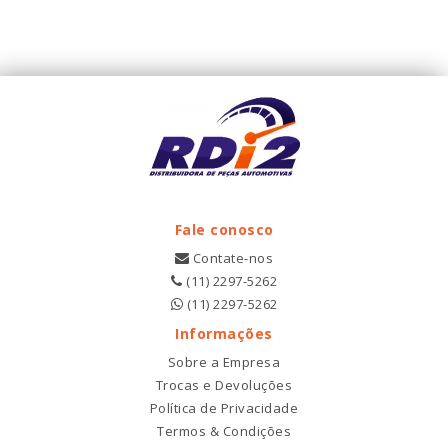
Fale conosco
Contate-nos
(11) 2297-5262
(11) 2297-5262
Informações
Sobre a Empresa
Trocas e Devoluções
Política de Privacidade
Termos & Condições