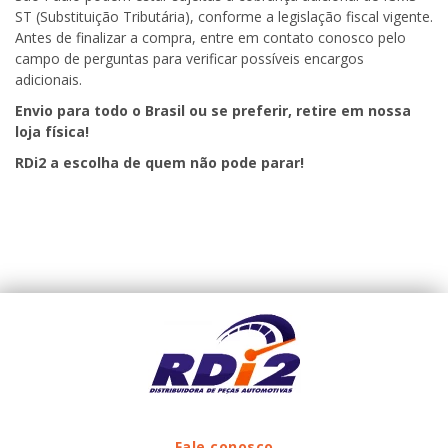
ST (Substituição Tributária), conforme a legislação fiscal vigente.
Antes de finalizar a compra, entre em contato conosco pelo
campo de perguntas para verificar possíveis encargos
adicionais.
Envio para todo o Brasil ou se preferir, retire em nossa
loja física!
RDi2
a escolha de quem não pode parar!
Fale conosco