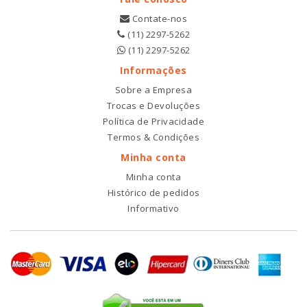
Contate-nos
(11) 2297-5262
(11) 2297-5262
Informações
Sobre a Empresa
Trocas e Devoluções
Política de Privacidade
Termos & Condições
Minha conta
Minha conta
Histórico de pedidos
Informativo