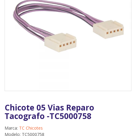
Chicote 05 Vias Reparo
Tacografo -TC5000758
Marca:
TC Chicotes
Modelo: TC5000758