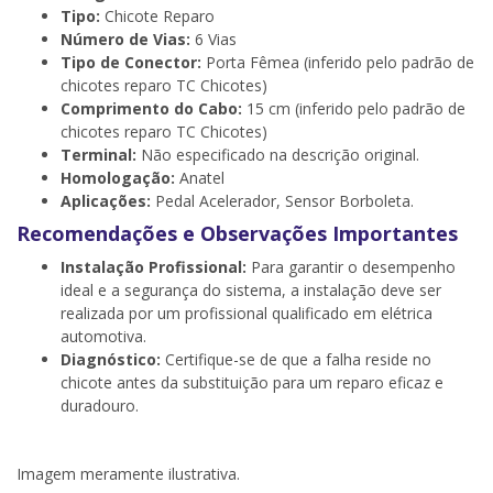
Tipo:
Chicote Reparo
Número de Vias:
6 Vias
Tipo de Conector:
Porta Fêmea (inferido pelo padrão de
chicotes reparo TC Chicotes)
Comprimento do Cabo:
15 cm (inferido pelo padrão de
chicotes reparo TC Chicotes)
Terminal:
Não especificado na descrição original.
Homologação:
Anatel
Aplicações:
Pedal Acelerador, Sensor Borboleta.
Recomendações e Observações Importantes
Instalação Profissional:
Para garantir o desempenho
ideal e a segurança do sistema, a instalação deve ser
realizada por um profissional qualificado em elétrica
automotiva.
Diagnóstico:
Certifique-se de que a falha reside no
chicote antes da substituição para um reparo eficaz e
duradouro.
Imagem meramente ilustrativa.