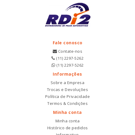
Fale conosco
Contate-nos
(11) 2297-5262
(11) 2297-5262
Informações
Sobre a Empresa
Trocas e Devoluções
Política de Privacidade
Termos & Condições
Minha conta
Minha conta
Histórico de pedidos
Informativo