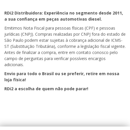
RDi2
Distribuidora: Experiência no segmento desde 2011,
a sua confiança em peças automotivas diesel.
Emitimos Nota Fiscal para pessoas físicas (CPF) e pessoas
jurídicas (CNPJ). Compras realizadas por CNPJ fora do estado de
São Paulo podem estar sujeitas à cobrança adicional de ICMS-
ST (Substituição Tributária), conforme a legislação fiscal vigente.
Antes de finalizar a compra, entre em contato conosco pelo
campo de perguntas para verificar possíveis encargos
adicionais.
Envio para todo o Brasil ou se preferir, retire em nossa
loja física!
RDi2
a escolha de quem não pode parar!