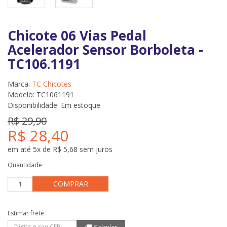
Chicote 06 Vias Pedal
Acelerador Sensor Borboleta -
TC106.1191
Marca:
TC Chicotes
Modelo: TC1061191
Disponibilidade:
Em estoque
R$ 29,90
R$ 28,40
em até 5x de R$ 5,68 sem juros
Quantidade
COMPRAR