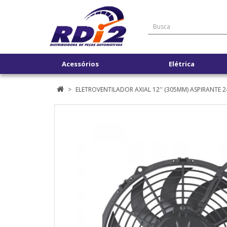
Acessórios
Elétrica
ELETROVENTILADOR AXIAL 12'' (305MM) ASPIRANTE 2