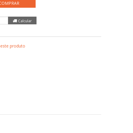
COMPRAR
 este produto