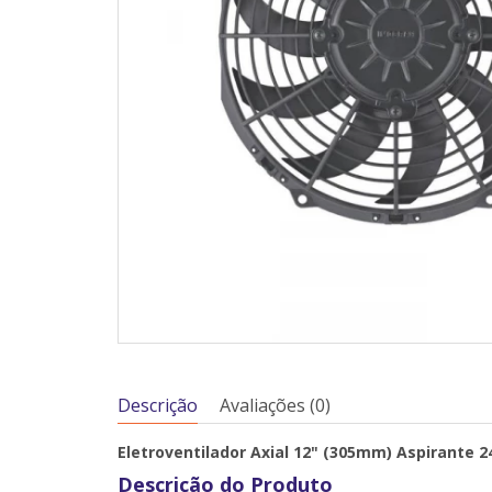
Descrição
Avaliações (0)
Eletroventilador Axial 12" (305mm) Aspirante 2
Descrição do Produto