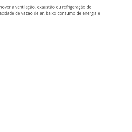
over a ventilação, exaustão ou refrigeração de
acidade de vazão de ar, baixo consumo de energia e