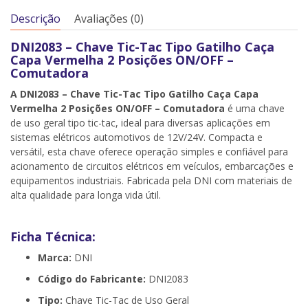
Descrição
Avaliações (0)
DNI2083 – Chave Tic-Tac Tipo Gatilho Caça
Capa Vermelha 2 Posições ON/OFF –
Comutadora
A DNI2083 – Chave Tic-Tac Tipo Gatilho Caça Capa
Vermelha 2 Posições ON/OFF – Comutadora
é uma chave
de uso geral tipo tic-tac, ideal para diversas aplicações em
sistemas elétricos automotivos de 12V/24V. Compacta e
versátil, esta chave oferece operação simples e confiável para
acionamento de circuitos elétricos em veículos, embarcações e
equipamentos industriais. Fabricada pela DNI com materiais de
alta qualidade para longa vida útil.
Ficha Técnica:
Marca:
DNI
Código do Fabricante:
DNI2083
Tipo:
Chave Tic-Tac de Uso Geral