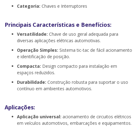
Categoria:
Chaves e Interruptores
Principais Características e Benefícios:
Versatilidade:
Chave de uso geral adequada para
diversas aplicações elétricas automotivas.
Operação Simples:
Sistema tic-tac de fácil acionamento
e identificação de posição.
Compacta:
Design compacto para instalação em
espaços reduzidos.
Durabilidade:
Construção robusta para suportar o uso
contínuo em ambientes automotivos.
Aplicações:
Aplicação universal:
acionamento de circuitos elétricos
em veículos automotivos, embarcações e equipamentos.