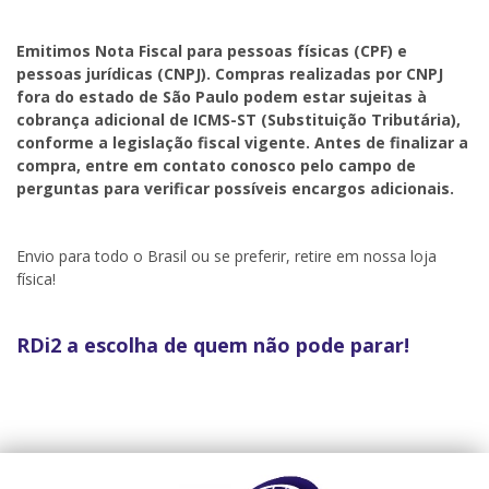
Emitimos Nota Fiscal para pessoas físicas (CPF) e
pessoas jurídicas (CNPJ). Compras realizadas por CNPJ
fora do estado de São Paulo podem estar sujeitas à
cobrança adicional de ICMS-ST (Substituição Tributária),
conforme a legislação fiscal vigente. Antes de finalizar a
compra, entre em contato conosco pelo campo de
perguntas para verificar possíveis encargos adicionais.
Envio para todo o Brasil ou se preferir, retire em nossa loja
física!
RDi2 a escolha de quem não pode parar!