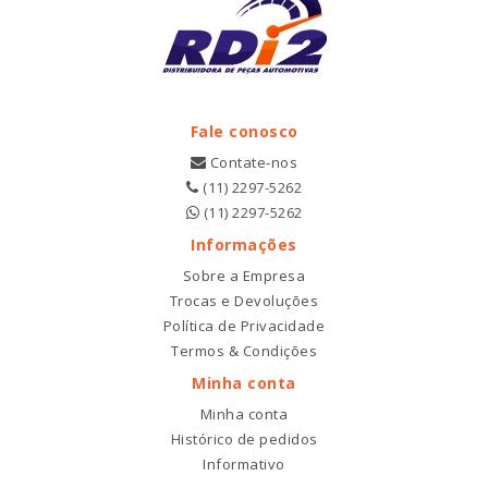
Fale conosco
Contate-nos
(11) 2297-5262
(11) 2297-5262
Informações
Sobre a Empresa
Trocas e Devoluções
Política de Privacidade
Termos & Condições
Minha conta
Minha conta
Histórico de pedidos
Informativo