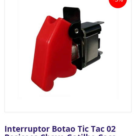
Interruptor Botao Tic Tac 02