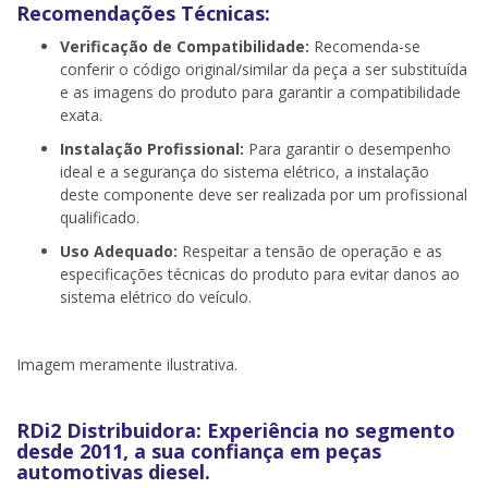
Recomendações Técnicas:
Verificação de Compatibilidade:
Recomenda-se
conferir o código original/similar da peça a ser substituída
e as imagens do produto para garantir a compatibilidade
exata.
Instalação Profissional:
Para garantir o desempenho
ideal e a segurança do sistema elétrico, a instalação
deste componente deve ser realizada por um profissional
qualificado.
Uso Adequado:
Respeitar a tensão de operação e as
especificações técnicas do produto para evitar danos ao
sistema elétrico do veículo.
Imagem meramente ilustrativa.
RDi2 Distribuidora: Experiência no segmento
desde 2011, a sua confiança em peças
automotivas diesel.