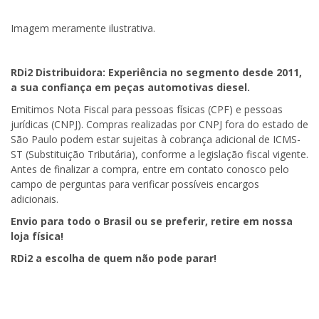
Imagem meramente ilustrativa.
RDi2
Distribuidora: Experiência no segmento desde 2011,
a sua confiança em peças automotivas diesel.
Emitimos Nota Fiscal para pessoas físicas (CPF) e pessoas
jurídicas (CNPJ). Compras realizadas por CNPJ fora do estado de
São Paulo podem estar sujeitas à cobrança adicional de ICMS-
ST (Substituição Tributária), conforme a legislação fiscal vigente.
Antes de finalizar a compra, entre em contato conosco pelo
campo de perguntas para verificar possíveis encargos
adicionais.
Envio para todo o Brasil ou se preferir, retire em nossa
loja física!
RDi2
a escolha de quem não pode parar!