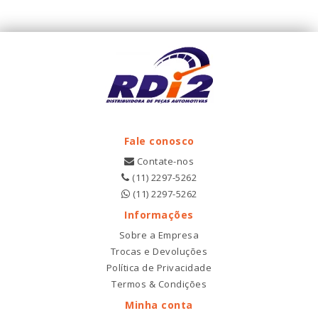
Fale conosco
Contate-nos
(11) 2297-5262
(11) 2297-5262
Informações
Sobre a Empresa
Trocas e Devoluções
Política de Privacidade
Termos & Condições
Minha conta