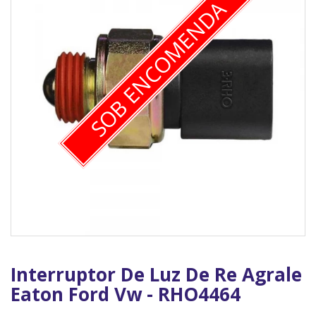
SOB ENCOMENDA
Interruptor De Luz De Re Agrale
Eaton Ford Vw - RHO4464