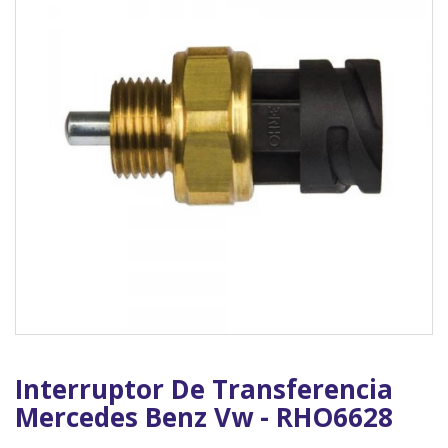
Interruptor De Transferencia
Mercedes Benz Vw - RHO6628