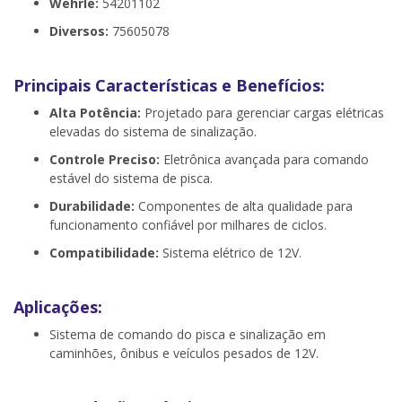
Wehrle:
54201102
Diversos:
75605078
Principais Características e Benefícios:
Alta Potência:
Projetado para gerenciar cargas elétricas
elevadas do sistema de sinalização.
Controle Preciso:
Eletrônica avançada para comando
estável do sistema de pisca.
Durabilidade:
Componentes de alta qualidade para
funcionamento confiável por milhares de ciclos.
Compatibilidade:
Sistema elétrico de 12V.
Aplicações:
Sistema de comando do pisca e sinalização em
caminhões, ônibus e veículos pesados de 12V.