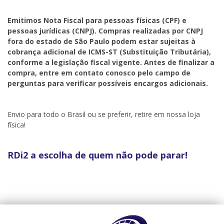
Emitimos Nota Fiscal para pessoas físicas (CPF) e
pessoas jurídicas (CNPJ). Compras realizadas por CNPJ
fora do estado de São Paulo podem estar sujeitas à
cobrança adicional de ICMS-ST (Substituição Tributária),
conforme a legislação fiscal vigente. Antes de finalizar a
compra, entre em contato conosco pelo campo de
perguntas para verificar possíveis encargos adicionais.
Envio para todo o Brasil ou se preferir, retire em nossa loja
física!
RDi2 a escolha de quem não pode parar!