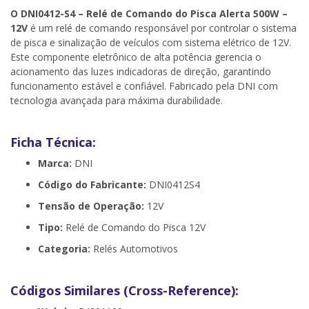
O DNI0412-S4 – Relé de Comando do Pisca Alerta 500W –
12V
é um relé de comando responsável por controlar o sistema
de pisca e sinalização de veículos com sistema elétrico de 12V.
Este componente eletrônico de alta potência gerencia o
acionamento das luzes indicadoras de direção, garantindo
funcionamento estável e confiável. Fabricado pela DNI com
tecnologia avançada para máxima durabilidade.
Ficha Técnica:
Marca:
DNI
Código do Fabricante:
DNI0412S4
Tensão de Operação:
12V
Tipo:
Relé de Comando do Pisca 12V
Categoria:
Relés Automotivos
Códigos Similares (Cross-Reference):