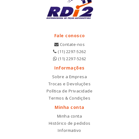
Fale conosco
Contate-nos
(11) 2297-5262
(11) 2297-5262
Informações
Sobre a Empresa
Trocas e Devoluções
Política de Privacidade
Termos & Condições
Minha conta
Minha conta
Histórico de pedidos
Informativo