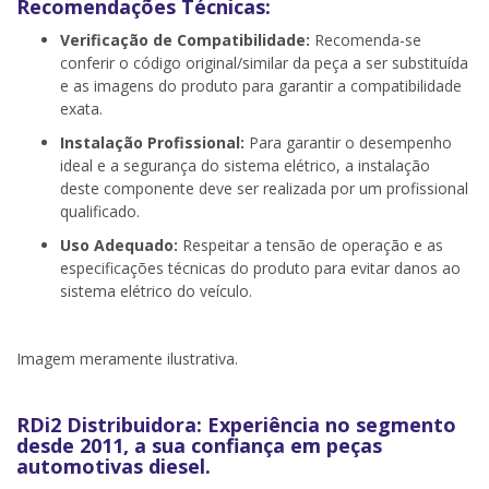
Recomendações Técnicas:
Verificação de Compatibilidade:
Recomenda-se
conferir o código original/similar da peça a ser substituída
e as imagens do produto para garantir a compatibilidade
exata.
Instalação Profissional:
Para garantir o desempenho
ideal e a segurança do sistema elétrico, a instalação
deste componente deve ser realizada por um profissional
qualificado.
Uso Adequado:
Respeitar a tensão de operação e as
especificações técnicas do produto para evitar danos ao
sistema elétrico do veículo.
Imagem meramente ilustrativa.
RDi2 Distribuidora: Experiência no segmento
desde 2011, a sua confiança em peças
automotivas diesel.