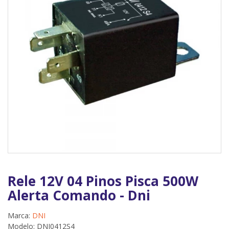
Rele 12V 04 Pinos Pisca 500W
Alerta Comando - Dni
Marca:
DNI
Modelo: DNI0412S4