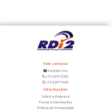
Fale conosco
Contate-nos
(11) 2297-5262
(11) 2297-5262
Informações
Sobre a Empresa
Trocas e Devoluções
Política de Privacidade