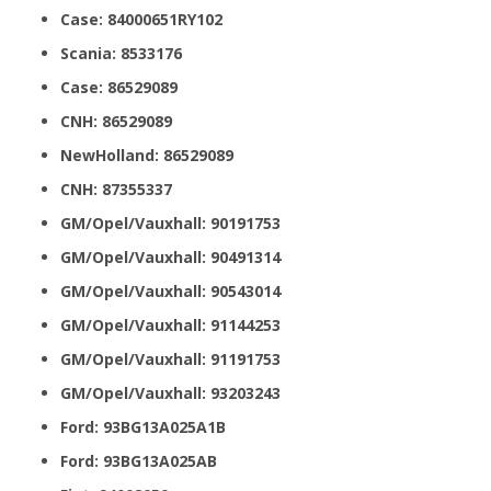
Case: 84000651RY102
Scania: 8533176
Case: 86529089
CNH: 86529089
NewHolland: 86529089
CNH: 87355337
GM/Opel/Vauxhall: 90191753
GM/Opel/Vauxhall: 90491314
GM/Opel/Vauxhall: 90543014
GM/Opel/Vauxhall: 91144253
GM/Opel/Vauxhall: 91191753
GM/Opel/Vauxhall: 93203243
Ford: 93BG13A025A1B
Ford: 93BG13A025AB