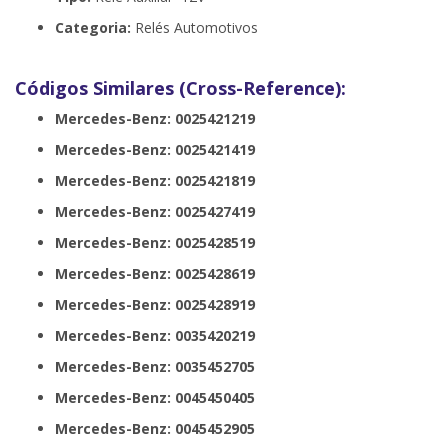
Categoria:
Relés Automotivos
Códigos Similares (Cross-Reference):
Mercedes-Benz: 0025421219
Mercedes-Benz: 0025421419
Mercedes-Benz: 0025421819
Mercedes-Benz: 0025427419
Mercedes-Benz: 0025428519
Mercedes-Benz: 0025428619
Mercedes-Benz: 0025428919
Mercedes-Benz: 0035420219
Mercedes-Benz: 0035452705
Mercedes-Benz: 0045450405
Mercedes-Benz: 0045452905