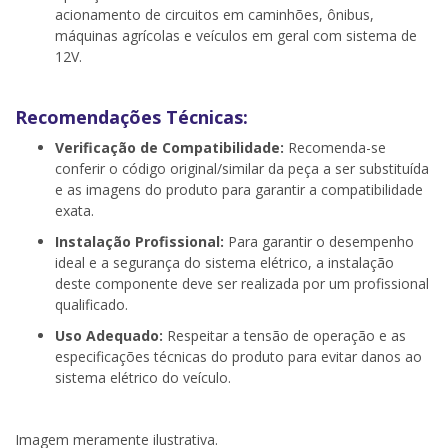
acionamento de circuitos em caminhões, ônibus,
máquinas agrícolas e veículos em geral com sistema de
12V.
Recomendações Técnicas:
Verificação de Compatibilidade:
Recomenda-se
conferir o código original/similar da peça a ser substituída
e as imagens do produto para garantir a compatibilidade
exata.
Instalação Profissional:
Para garantir o desempenho
ideal e a segurança do sistema elétrico, a instalação
deste componente deve ser realizada por um profissional
qualificado.
Uso Adequado:
Respeitar a tensão de operação e as
especificações técnicas do produto para evitar danos ao
sistema elétrico do veículo.
Imagem meramente ilustrativa.