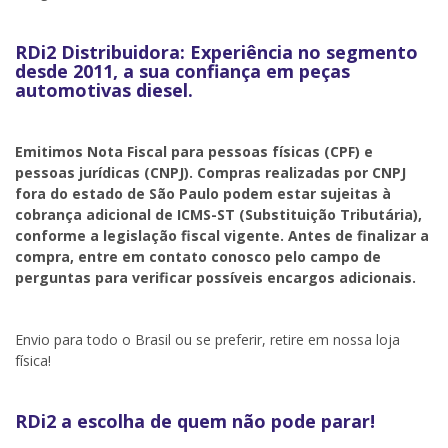
RDi2 Distribuidora: Experiência no segmento
desde 2011, a sua confiança em peças
automotivas diesel.
Emitimos Nota Fiscal para pessoas físicas (CPF) e
pessoas jurídicas (CNPJ). Compras realizadas por CNPJ
fora do estado de São Paulo podem estar sujeitas à
cobrança adicional de ICMS-ST (Substituição Tributária),
conforme a legislação fiscal vigente. Antes de finalizar a
compra, entre em contato conosco pelo campo de
perguntas para verificar possíveis encargos adicionais.
Envio para todo o Brasil ou se preferir, retire em nossa loja
física!
RDi2 a escolha de quem não pode parar!