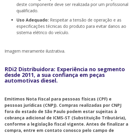
deste componente deve ser realizada por um profissional
qualificado.
Uso Adequado:
Respeitar a tensão de operação e as
especificações técnicas do produto para evitar danos ao
sistema elétrico do veículo.
Imagem meramente ilustrativa.
RDi2 Distribuidora: Experiência no segmento
desde 2011, a sua confiança em peças
automotivas diesel.
Emitimos Nota Fiscal para pessoas físicas (CPF) e
pessoas jurídicas (CNPJ). Compras realizadas por CNPJ
fora do estado de São Paulo podem estar sujeitas à
cobrança adicional de ICMS-ST (Substituição Tributária),
conforme a legislação fiscal vigente. Antes de finalizar a
compra, entre em contato conosco pelo campo de