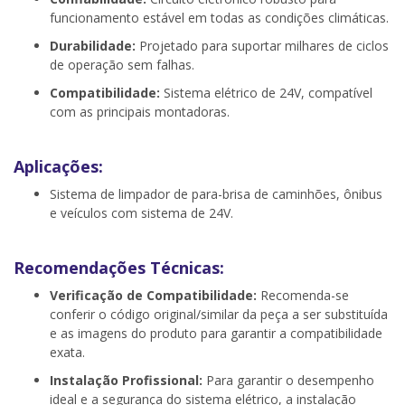
funcionamento estável em todas as condições climáticas.
Durabilidade:
Projetado para suportar milhares de ciclos
de operação sem falhas.
Compatibilidade:
Sistema elétrico de 24V, compatível
com as principais montadoras.
Aplicações:
Sistema de limpador de para-brisa de caminhões, ônibus
e veículos com sistema de 24V.
Recomendações Técnicas:
Verificação de Compatibilidade:
Recomenda-se
conferir o código original/similar da peça a ser substituída
e as imagens do produto para garantir a compatibilidade
exata.
Instalação Profissional:
Para garantir o desempenho
ideal e a segurança do sistema elétrico, a instalação