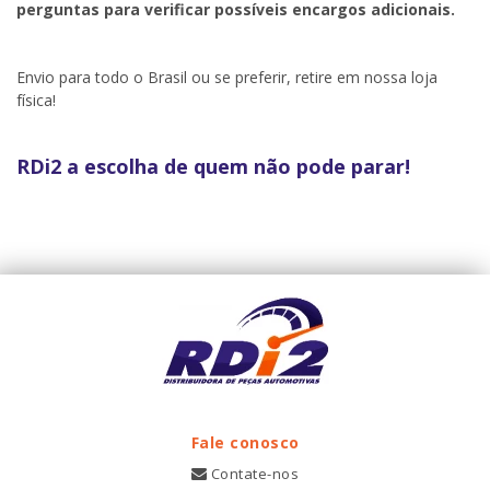
perguntas para verificar possíveis encargos adicionais.
Envio para todo o Brasil ou se preferir, retire em nossa loja
física!
RDi2 a escolha de quem não pode parar!
Fale conosco
Contate-nos