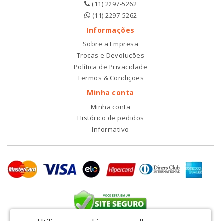
(11) 2297-5262
(11) 2297-5262
Informações
Sobre a Empresa
Trocas e Devoluções
Política de Privacidade
Termos & Condições
Minha conta
Minha conta
Histórico de pedidos
Informativo