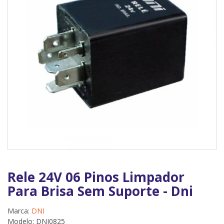
Rele 24V 06 Pinos Limpador
Para Brisa Sem Suporte - Dni
Marca:
DNI
Modelo: DNI0825