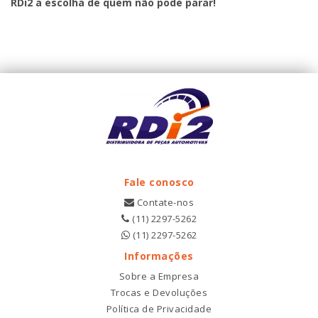
RDi2 a escolha de quem não pode parar!
Fale conosco
Contate-nos
(11) 2297-5262
(11) 2297-5262
Informações
Sobre a Empresa
Trocas e Devoluções
Política de Privacidade