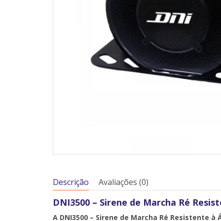
Descrição
Avaliações (0)
DNI3500 – Sirene de Marcha Ré Resiste
A DNI3500 – Sirene de Marcha Ré Resistente à Á