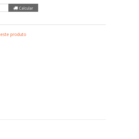
 este produto