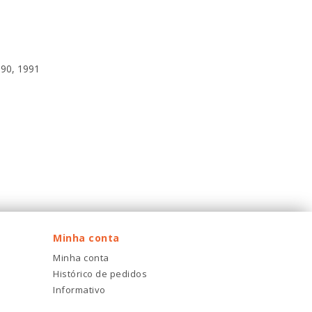
990, 1991
Minha conta
Minha conta
Histórico de pedidos
Informativo