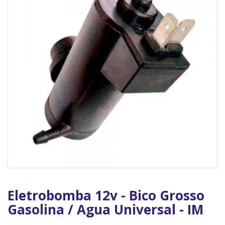
Eletrobomba 12v - Bico Grosso
Gasolina / Agua Universal - IM