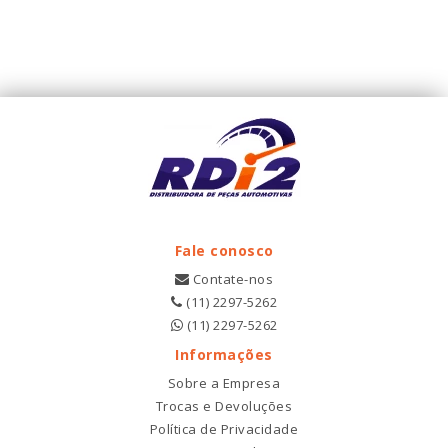
Fale conosco
Contate-nos
(11) 2297-5262
(11) 2297-5262
Informações
Sobre a Empresa
Trocas e Devoluções
Política de Privacidade